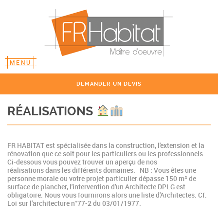
MENU
DEMANDER UN DEVIS
RÉALISATIONS
FR HABITAT est spécialisée dans la construction, l'extension et la
rénovation que ce soit pour les particuliers ou les professionnels.
Ci-dessous vous pouvez trouver un aperçu de nos
réalisations dans les différents domaines. NB : Vous êtes une
personne morale ou votre projet particulier dépasse 150 m² de
surface de plancher, l'intervention d'un Architecte DPLG est
obligatoire. Nous vous fournirons alors une liste d'Architectes. Cf.
Loi sur l'architecture n°77-2 du 03/01/1977.