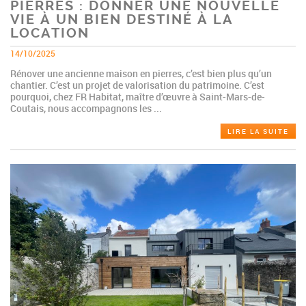
PIERRES : DONNER UNE NOUVELLE
VIE À UN BIEN DESTINÉ À LA
LOCATION
14/10/2025
Rénover une ancienne maison en pierres, c’est bien plus qu’un
chantier. C’est un projet de valorisation du patrimoine. C’est
pourquoi, chez FR Habitat, maître d’œuvre à Saint-Mars-de-
Coutais, nous accompagnons les ...
LIRE LA SUITE