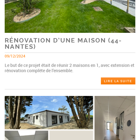
RÉNOVATION D’UNE MAISON (44-
NANTES)
09/12/2024
Le but de ce projet était de réunir 2 maisons en 1, avec extension et
rénovation complète de l’ensemble.
LIRE LA SUITE