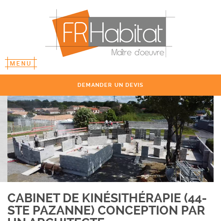
MENU
DEMANDER UN DEVIS
CABINET DE KINÉSITHÉRAPIE (44-
STE PAZANNE) CONCEPTION PAR